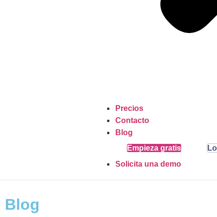
Precios
Contacto
Blog
Empieza gratis
Lo
Solicita una demo
Blog