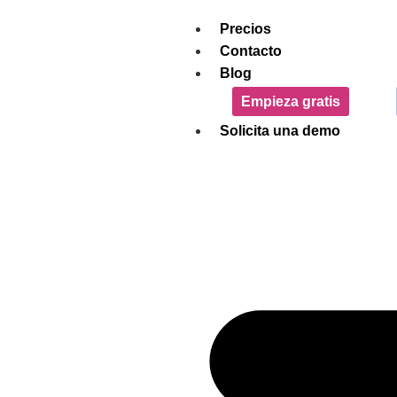
Precios
Contacto
Blog
Empieza gratis
Solicita una demo