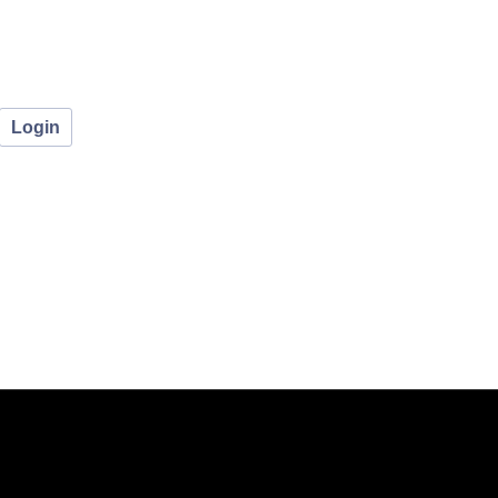
Login