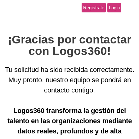
Regístrate
Login
¡Gracias por contactar
con Logos360!
Tu solicitud ha sido recibida correctamente.
Muy pronto, nuestro equipo se pondrá en
contacto contigo.
Logos360 transforma la gestión del
talento en las organizaciones mediante
datos reales, profundos y de alta