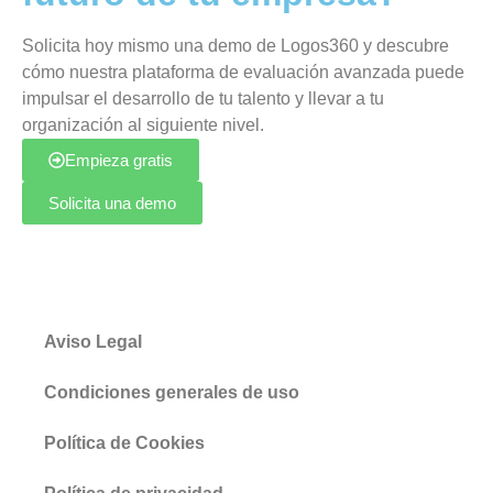
Solicita hoy mismo una demo de Logos360 y descubre
cómo nuestra plataforma de evaluación avanzada puede
impulsar el desarrollo de tu talento y llevar a tu
organización al siguiente nivel.
Empieza gratis
Solicita una demo
Aviso Legal
Condiciones generales de uso
Política de Cookies